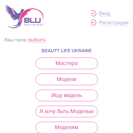
Вход
Регистрация
Ваш город:
выбрать
BEAUTY LIFE UKRAINE
Мастера
Модели
Ищу модель
Я хочу быть Моделью
Моделям