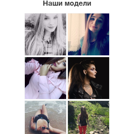
Наши модели