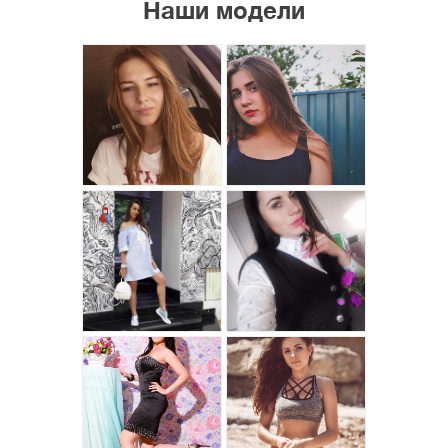
Наши модели