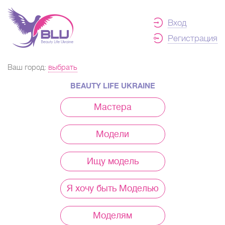
Вход
Регистрация
Ваш город:
выбрать
BEAUTY LIFE UKRAINE
Мастера
Модели
Ищу модель
Я хочу быть Моделью
Моделям