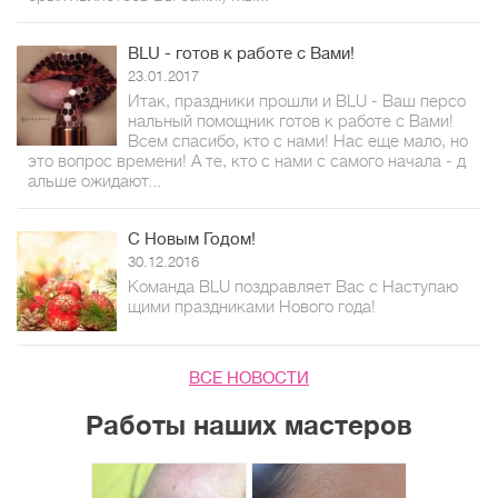
BLU - готов к работе с Вами!
23.01.2017
Итак, праздники прошли и BLU - Ваш персо
нальный помощник готов к работе с Вами!
Всем спасибо, кто с нами! Нас еще мало, но
это вопрос времени! А те, кто с нами с самого начала - д
альше ожидают...
С Новым Годом!
30.12.2016
Команда BLU поздравляет Вас с Наступаю
щими праздниками Нового года!
ВСЕ НОВОСТИ
Работы наших мастеров