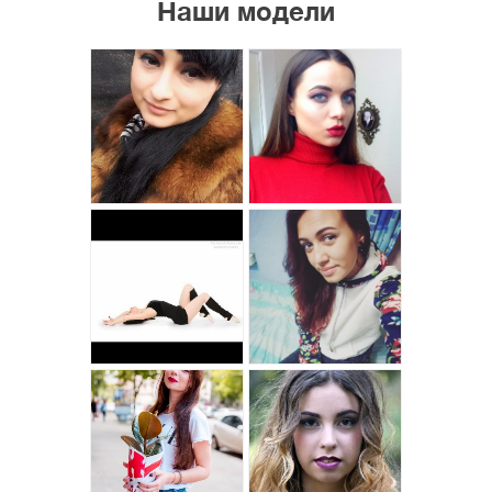
Наши модели