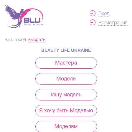
Вход
Регистрация
Ваш город:
выбрать
BEAUTY LIFE UKRAINE
Мастера
Модели
Ищу модель
Я хочу быть Моделью
Моделям