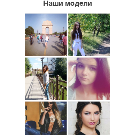
Наши модели