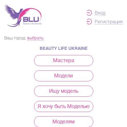
Вход
Регистрация
Ваш город:
выбрать
BEAUTY LIFE UKRAINE
Мастера
Модели
Ищу модель
Я хочу быть Моделью
Моделям