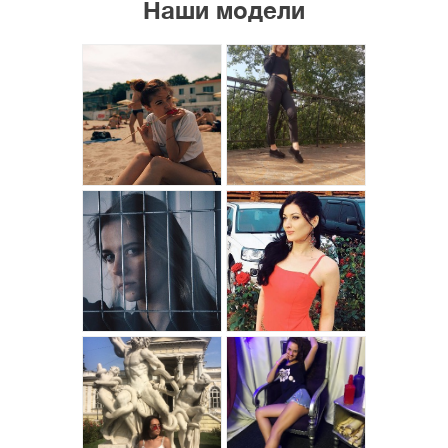
Наши модели