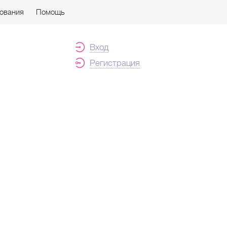
ования
Помощь
Вход
Регистрация