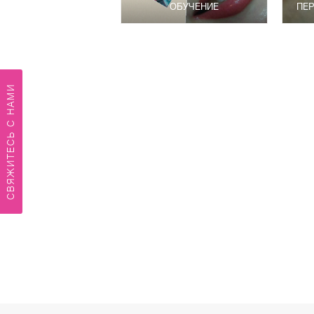
ОБУЧЕНИЕ
ПЕ
СВЯЖИТЕСЬ С НАМИ