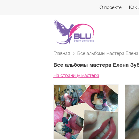
О проекте
Как 
Главная
Все альбомы мастера Елена
Все альбомы мастера Елена Зу
На страницу мастера