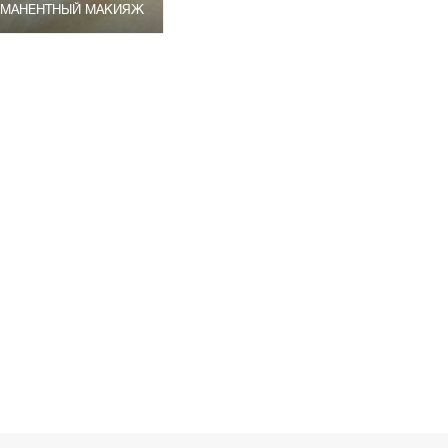
РМАНЕНТНЫЙ МАКИЯЖ