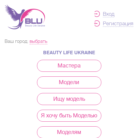
Вход
Регистрация
Ваш город:
выбрать
BEAUTY LIFE UKRAINE
Мастера
Модели
Ищу модель
Я хочу быть Моделью
Моделям