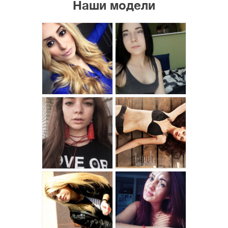
Наши модели