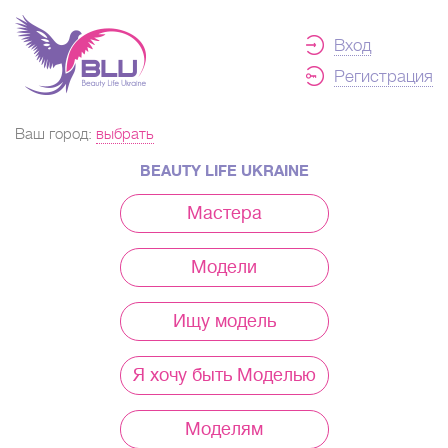
Вход
Регистрация
Ваш город:
выбрать
BEAUTY LIFE UKRAINE
Мастера
Модели
Ищу модель
Я хочу быть Моделью
Моделям