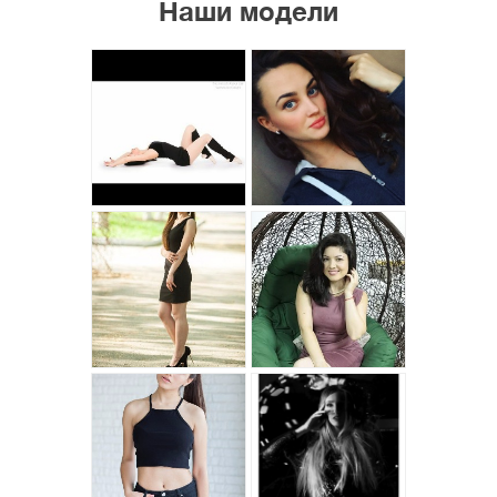
Наши модели