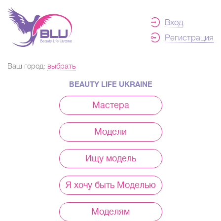
Вход
Регистрация
Ваш город:
выбрать
BEAUTY LIFE UKRAINE
Мастера
Модели
Ищу модель
Я хочу быть Моделью
Моделям