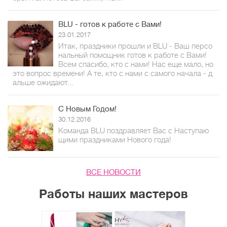
BLU - готов к работе с Вами!
23.01.2017
Итак, праздники прошли и BLU - Ваш персо
нальный помощник готов к работе с Вами!
Всем спасибо, кто с нами! Нас еще мало, но
это вопрос времени! А те, кто с нами с самого начала - д
альше ожидают...
С Новым Годом!
30.12.2016
Команда BLU поздравляет Вас с Наступаю
щими праздниками Нового года!
ВСЕ НОВОСТИ
Работы наших мастеров