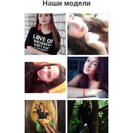
Наши модели